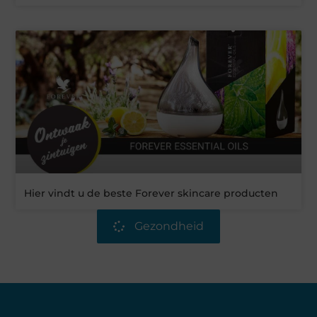
Hier vindt u de beste Forever skincare producten
Gezondheid