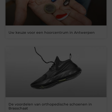
Uw keuze voor een hoorcentrum in Antwerpen
De voordelen van orthopedische schoenen in
Brasschaat