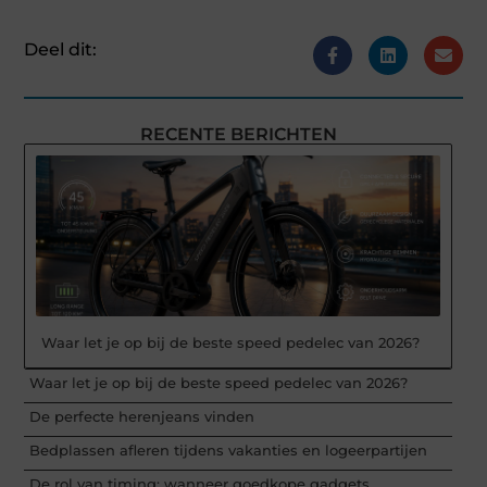
Deel dit:
RECENTE BERICHTEN
Waar let je op bij de beste speed pedelec van 2026?
Waar let je op bij de beste speed pedelec van 2026?
De perfecte herenjeans vinden
Bedplassen afleren tijdens vakanties en logeerpartijen
De rol van timing: wanneer goedkope gadgets