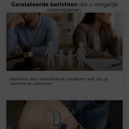
Gerelateerde berichten
die u mogelijk
interesseren.
Wanneer een relatiebreuk escaleert: wat zijn je
rechten en plichten