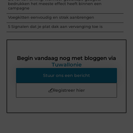
bedrukken het meeste effect heeft binnen een
campagne
Voegkitten eenvoudig en strak aanbrengen
5 Signalen dat je plat dak aan vervanging toe is
Begin vandaag nog met bloggen via
Tuwallonie
Stuur ons een bericht
Registreer hier