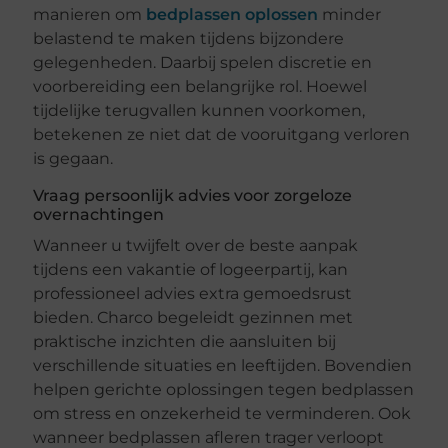
manieren om
bedplassen oplossen
minder
belastend te maken tijdens bijzondere
gelegenheden. Daarbij spelen discretie en
voorbereiding een belangrijke rol. Hoewel
tijdelijke terugvallen kunnen voorkomen,
betekenen ze niet dat de vooruitgang verloren
is gegaan.
Vraag persoonlijk advies voor zorgeloze
overnachtingen
Wanneer u twijfelt over de beste aanpak
tijdens een vakantie of logeerpartij, kan
professioneel advies extra gemoedsrust
bieden. Charco begeleidt gezinnen met
praktische inzichten die aansluiten bij
verschillende situaties en leeftijden. Bovendien
helpen gerichte oplossingen tegen bedplassen
om stress en onzekerheid te verminderen. Ook
wanneer bedplassen afleren trager verloopt