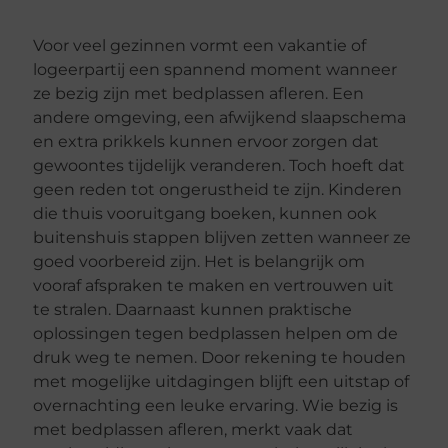
Voor veel gezinnen vormt een vakantie of
logeerpartij een spannend moment wanneer
ze bezig zijn met bedplassen afleren. Een
andere omgeving, een afwijkend slaapschema
en extra prikkels kunnen ervoor zorgen dat
gewoontes tijdelijk veranderen. Toch hoeft dat
geen reden tot ongerustheid te zijn. Kinderen
die thuis vooruitgang boeken, kunnen ook
buitenshuis stappen blijven zetten wanneer ze
goed voorbereid zijn. Het is belangrijk om
vooraf afspraken te maken en vertrouwen uit
te stralen. Daarnaast kunnen praktische
oplossingen tegen bedplassen helpen om de
druk weg te nemen. Door rekening te houden
met mogelijke uitdagingen blijft een uitstap of
overnachting een leuke ervaring. Wie bezig is
met bedplassen afleren, merkt vaak dat