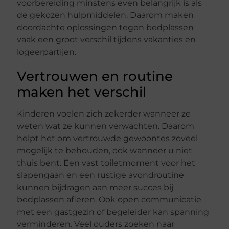
voorbereiding minstens even belangrijk is als
de gekozen hulpmiddelen. Daarom maken
doordachte oplossingen tegen bedplassen
vaak een groot verschil tijdens vakanties en
logeerpartijen.
Vertrouwen en routine
maken het verschil
Kinderen voelen zich zekerder wanneer ze
weten wat ze kunnen verwachten. Daarom
helpt het om vertrouwde gewoontes zoveel
mogelijk te behouden, ook wanneer u niet
thuis bent. Een vast toiletmoment voor het
slapengaan en een rustige avondroutine
kunnen bijdragen aan meer succes bij
bedplassen afleren. Ook open communicatie
met een gastgezin of begeleider kan spanning
verminderen. Veel ouders zoeken naar