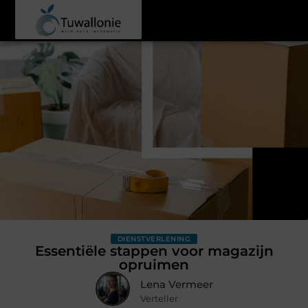
DIENSTVERLENING
Essentiële stappen voor magazijn
opruimen
Lena Vermeer
Verteller