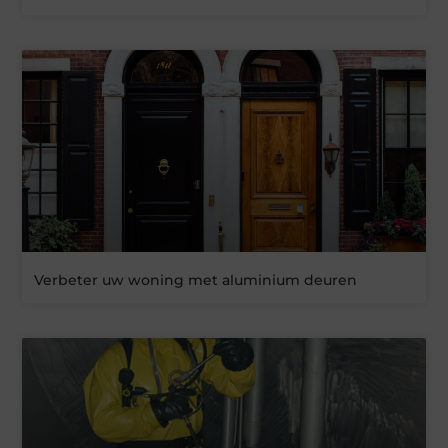
Verbeter uw woning met aluminium deuren