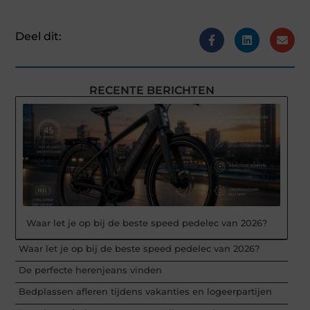
Deel dit:
RECENTE BERICHTEN
Waar let je op bij de beste speed pedelec van 2026?
Waar let je op bij de beste speed pedelec van 2026?
De perfecte herenjeans vinden
Bedplassen afleren tijdens vakanties en logeerpartijen