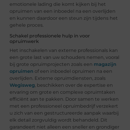
emotionele lading die komt kijken bij het
opruimen van een inboedel na een overlijden
en kunnen daardoor een steun zijn tijdens het
gehele proces.
Schakel professionele hulp in voor
opruimwerk
Het inschakelen van externe professionals kan
een grote last van uw schouders nemen, vooral
bij grote opruimprojecten zoals een
magazijn
opruimen
of een inboedel opruimen na een
overlijden. Externe opruimdiensten, zoals
Wegisweg
, beschikken over de expertise en
ervaring om grote en complexe opruimtaken
efficiënt aan te pakken. Door samen te werken
met een professioneel opruimbedrijf verzekert
u zich van een gestructureerde aanpak waarbij
elk detail zorgvuldig wordt behandeld. Dit
garandeert niet alleen een sneller en grondiger