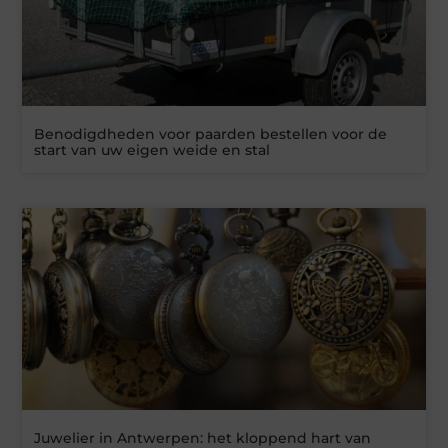
Benodigdheden voor paarden bestellen voor de
start van uw eigen weide en stal
Juwelier in Antwerpen: het kloppend hart van