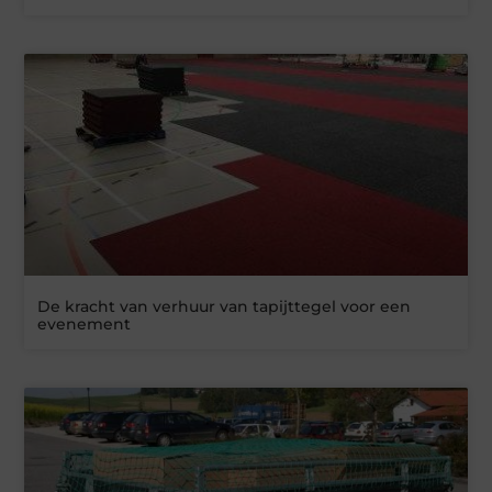
De kracht van verhuur van tapijttegel voor een
evenement