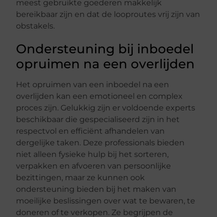
meest gebruikte goederen makkelijk
bereikbaar zijn en dat de looproutes vrij zijn van
obstakels.
Ondersteuning bij inboedel
opruimen na een overlijden
Het opruimen van een inboedel na een
overlijden kan een emotioneel en complex
proces zijn. Gelukkig zijn er voldoende experts
beschikbaar die gespecialiseerd zijn in het
respectvol en efficiënt afhandelen van
dergelijke taken. Deze professionals bieden
niet alleen fysieke hulp bij het sorteren,
verpakken en afvoeren van persoonlijke
bezittingen, maar ze kunnen ook
ondersteuning bieden bij het maken van
moeilijke beslissingen over wat te bewaren, te
doneren of te verkopen. Ze begrijpen de