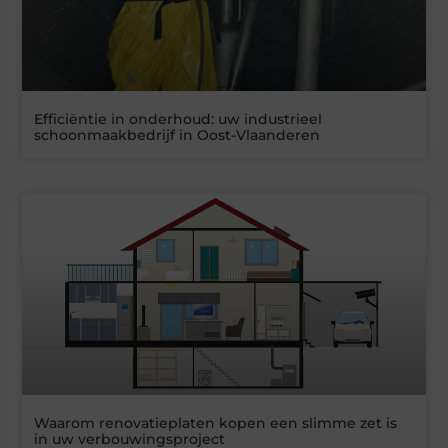
Efficiëntie in onderhoud: uw industrieel
schoonmaakbedrijf in Oost-Vlaanderen
Waarom renovatieplaten kopen een slimme zet is
in uw verbouwingsproject