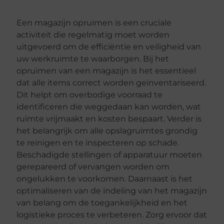
Een magazijn opruimen is een cruciale
activiteit die regelmatig moet worden
uitgevoerd om de efficiëntie en veiligheid van
uw werkruimte te waarborgen. Bij het
opruimen van een magazijn is het essentieel
dat alle items correct worden geïnventariseerd.
Dit helpt om overbodige voorraad te
identificeren die weggedaan kan worden, wat
ruimte vrijmaakt en kosten bespaart. Verder is
het belangrijk om alle opslagruimtes grondig
te reinigen en te inspecteren op schade.
Beschadigde stellingen of apparatuur moeten
gerepareerd of vervangen worden om
ongelukken te voorkomen. Daarnaast is het
optimaliseren van de indeling van het magazijn
van belang om de toegankelijkheid en het
logistieke proces te verbeteren. Zorg ervoor dat