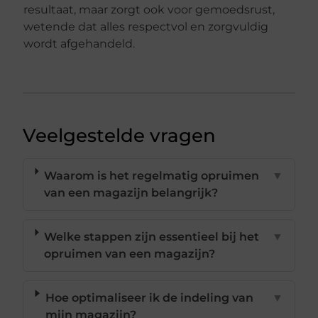
resultaat, maar zorgt ook voor gemoedsrust,
wetende dat alles respectvol en zorgvuldig
wordt afgehandeld.
Veelgestelde vragen
Waarom is het regelmatig opruimen
▼
van een magazijn belangrijk?
Welke stappen zijn essentieel bij het
▼
opruimen van een magazijn?
Hoe optimaliseer ik de indeling van
▼
mijn magazijn?