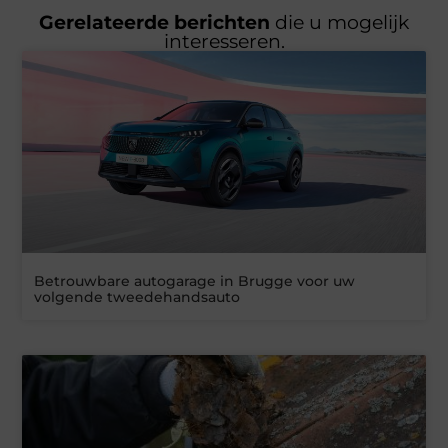
Gerelateerde berichten
die u mogelijk
interesseren.
Betrouwbare autogarage in Brugge voor uw
volgende tweedehandsauto