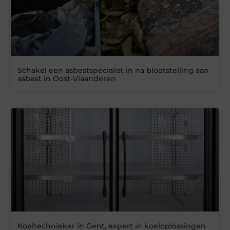
Schakel een asbestspecialist in na blootstelling aan
asbest in Oost-Vlaanderen
Koeltechnieker in Gent, expert in koeloplossingen