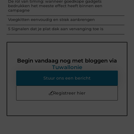
De rol van timing: wanneer goedkope gadgets
bedrukken het meeste effect heeft binnen een
campagne
Voegkitten eenvoudig en strak aanbrengen
5 Signalen dat je plat dak aan vervanging toe is
Begin vandaag nog met bloggen via
Tuwallonie
Stuur ons een bericht
Registreer hier