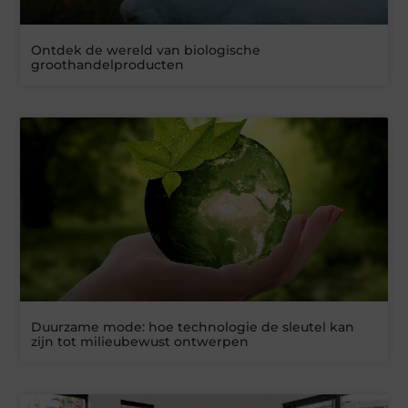
Ontdek de wereld van biologische
groothandelproducten
Duurzame mode: hoe technologie de sleutel kan
zijn tot milieubewust ontwerpen