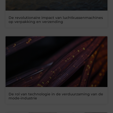
De revolutionaire impact van luchtkussenmachines
op verpakking en verzending
De rol van technologie in de verduurzaming van de
mode-industrie