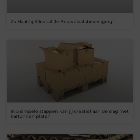
Zo Haal Jij Alles Uit Je Bouwplaatsbeveiliging!
In 5 simpele stappen kan jij creatief aan de slag met
kartonnen platen