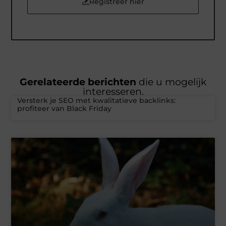
Registreer hier
Gerelateerde berichten
die u mogelijk
interesseren.
Versterk je SEO met kwalitatieve backlinks:
profiteer van Black Friday