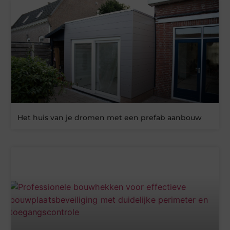
Het huis van je dromen met een prefab aanbouw