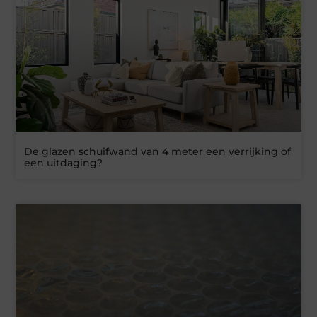
De glazen schuifwand van 4 meter een verrijking of
een uitdaging?