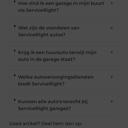
Hoe vind ik een garage in mijn buurt
▼
via ServiceRight?
Wat zijn de voordelen van
▼
ServiceRight autos?
Krijg ik een huurauto terwijl mijn
▼
auto in de garage staat?
Welke autoverzorgingsdiensten
▼
biedt ServiceRight?
Kunnen alle auto's terecht bij
▼
ServiceRight garages?
Goed artikel? Deel hem dan op: