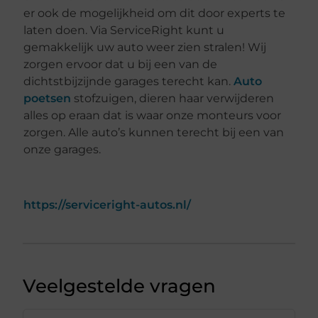
er ook de mogelijkheid om dit door experts te
laten doen. Via ServiceRight kunt u
gemakkelijk uw auto weer zien stralen! Wij
zorgen ervoor dat u bij een van de
dichtstbijzijnde garages terecht kan.
Auto
poetsen
stofzuigen, dieren haar verwijderen
alles op eraan dat is waar onze monteurs voor
zorgen. Alle auto’s kunnen terecht bij een van
onze garages.
https://serviceright-autos.nl/
Veelgestelde vragen