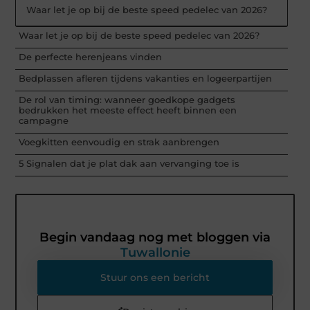
Waar let je op bij de beste speed pedelec van 2026?
Waar let je op bij de beste speed pedelec van 2026?
De perfecte herenjeans vinden
Bedplassen afleren tijdens vakanties en logeerpartijen
De rol van timing: wanneer goedkope gadgets
bedrukken het meeste effect heeft binnen een
campagne
Voegkitten eenvoudig en strak aanbrengen
5 Signalen dat je plat dak aan vervanging toe is
Begin vandaag nog met bloggen via
Tuwallonie
Stuur ons een bericht