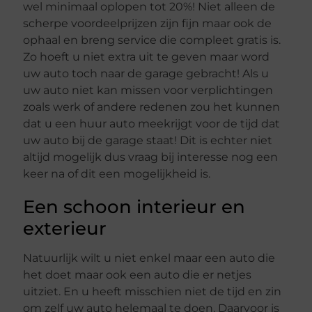
wel minimaal oplopen tot 20%! Niet alleen de
scherpe voordeelprijzen zijn fijn maar ook de
ophaal en breng service die compleet gratis is.
Zo hoeft u niet extra uit te geven maar word
uw auto toch naar de garage gebracht! Als u
uw auto niet kan missen voor verplichtingen
zoals werk of andere redenen zou het kunnen
dat u een huur auto meekrijgt voor de tijd dat
uw auto bij de garage staat! Dit is echter niet
altijd mogelijk dus vraag bij interesse nog een
keer na of dit een mogelijkheid is.
Een schoon interieur en
exterieur
Natuurlijk wilt u niet enkel maar een auto die
het doet maar ook een auto die er netjes
uitziet. En u heeft misschien niet de tijd en zin
om zelf uw auto helemaal te doen. Daarvoor is