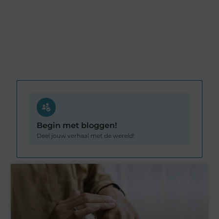
Begin met bloggen!
Deel jouw verhaal met de wereld!