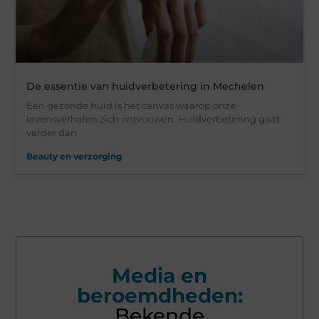
De essentie van huidverbetering in Mechelen
Een gezonde huid is het canvas waarop onze
levensverhalen zich ontvouwen. Huidverbetering gaat
verder dan
Beauty en verzorging
Media en
beroemdheden:
Bekende