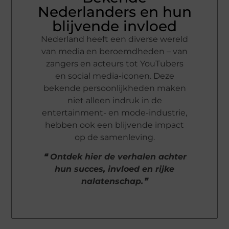
Nederlanders en hun
blijvende invloed
Nederland heeft een diverse wereld
van media en beroemdheden – van
zangers en acteurs tot YouTubers
en social media-iconen. Deze
bekende persoonlijkheden maken
niet alleen indruk in de
entertainment- en mode-industrie,
hebben ook een blijvende impact
op de samenleving.
❝ Ontdek hier de verhalen achter
hun succes, invloed en rijke
nalatenschap.❞