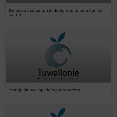
De beste manier om je doelgroep te bereiken als
starter
Start je nieuwe opleiding voorbereidt