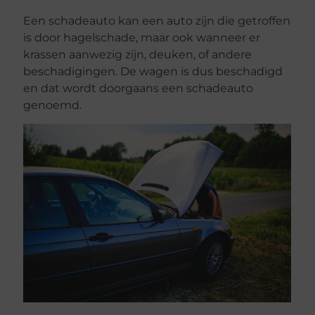
Een schadeauto kan een auto zijn die getroffen
is door hagelschade, maar ook wanneer er
krassen aanwezig zijn, deuken, of andere
beschadigingen. De wagen is dus beschadigd
en dat wordt doorgaans een schadeauto
genoemd.