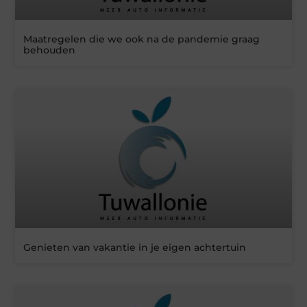
Maatregelen die we ook na de pandemie graag
behouden
Genieten van vakantie in je eigen achtertuin