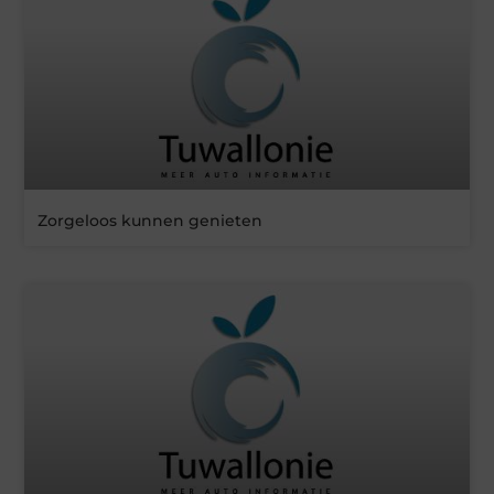
Zorgeloos kunnen genieten