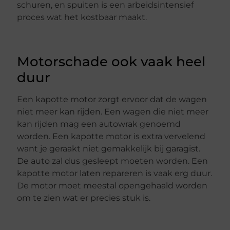
schuren, en spuiten is een arbeidsintensief
proces wat het kostbaar maakt.
Motorschade ook vaak heel
duur
Een kapotte motor zorgt ervoor dat de wagen
niet meer kan rijden. Een wagen die niet meer
kan rijden mag een autowrak genoemd
worden. Een kapotte motor is extra vervelend
want je geraakt niet gemakkelijk bij garagist.
De auto zal dus gesleept moeten worden. Een
kapotte motor laten repareren is vaak erg duur.
De motor moet meestal opengehaald worden
om te zien wat er precies stuk is.