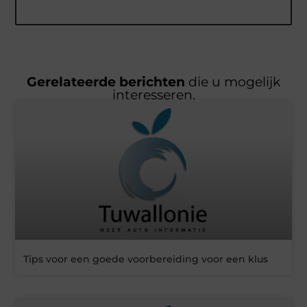
Gerelateerde berichten
die u mogelijk
interesseren.
Tips voor een goede voorbereiding voor een klus