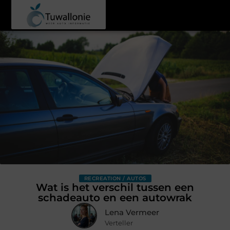
RECREATION / AUTOS
Wat is het verschil tussen een
schadeauto en een autowrak
Lena Vermeer
Verteller