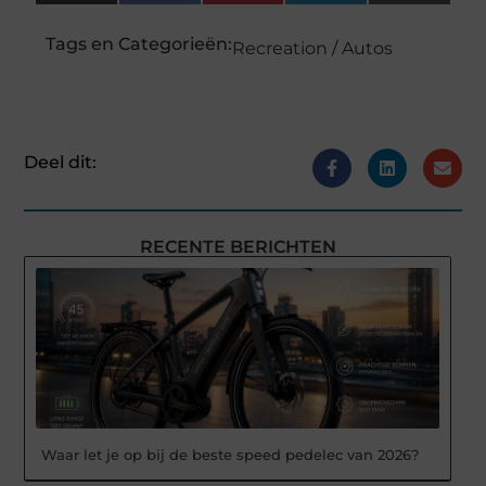
(Twitter)
Tags en Categorieën:
Recreation / Autos
Deel dit:
RECENTE BERICHTEN
Waar let je op bij de beste speed pedelec van 2026?