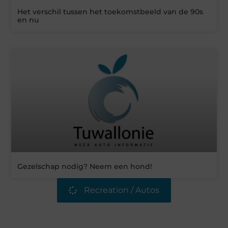
Het verschil tussen het toekomstbeeld van de 90s
en nu
Gezelschap nodig? Neem een hond!
Recreation / Autos