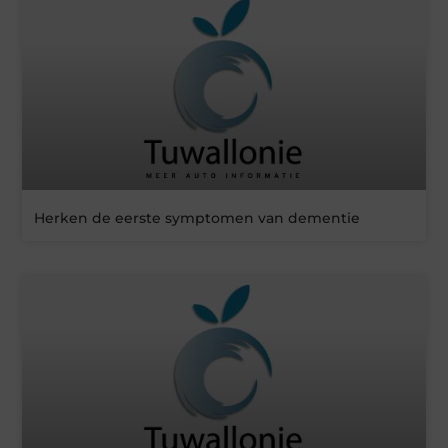
Herken de eerste symptomen van dementie