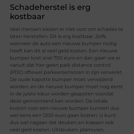
Schadeherstel is erg
kostbaar
Veel mensen kiezen er niet voor om schades te
laten herstellen. Dit is erg kostbaar. Zelfs
wanneer de auto een nieuwe bumper nodig
heeft kan dit al veel geld kosten. Een nieuwe
bumper kost snel 700 euro en dan gaan we er
vanuit dat hier geen park distance control
(PDC) oftewel parkeersensoren in zijn verwerkt.
De oude kapotte bumper moet verwijderd
worden, en de nieuwe bumper moet nog eerst
in de juiste kleur worden gespoten voordat
deze gemonteerd kan worden. De totale
kosten voor een nieuwe bumper kunnen dus
wel eens een 1200 euro gaan kosten. U kunt
dus wel nagaan dat deuken en krassen ook
veel geld kosten. Uitdeuken, plamuren,