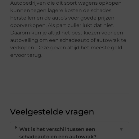
Autobedrijven die dit soort wagens opkopen
kunnen tegen lagere kosten de schades
herstellen en de auto’s voor goede prijzen
doorverkopen. Als particulier lukt dat niet.
Daarom kun je altijd het best kiezen voor een
autoveiling om een schadeauto of autowrak te
verkopen. Deze geven altijd het meeste geld
ervoor terug.
Veelgestelde vragen
Wat is het verschil tussen een
▼
schadeauto en een autowrak?