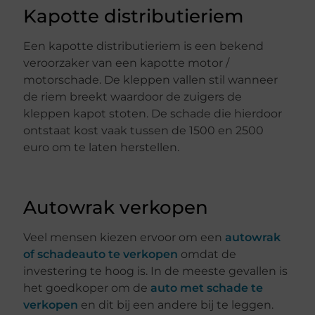
Kapotte distributieriem
Een kapotte distributieriem is een bekend
veroorzaker van een kapotte motor /
motorschade. De kleppen vallen stil wanneer
de riem breekt waardoor de zuigers de
kleppen kapot stoten. De schade die hierdoor
ontstaat kost vaak tussen de 1500 en 2500
euro om te laten herstellen.
Autowrak verkopen
Veel mensen kiezen ervoor om een
autowrak
of schadeauto te verkopen
omdat de
investering te hoog is. In de meeste gevallen is
het goedkoper om de
auto met schade te
verkopen
en dit bij een andere bij te leggen.