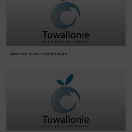
Alternatieven voor boeken