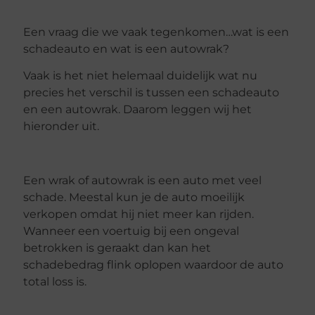
Een vraag die we vaak tegenkomen…wat is een
schadeauto en wat is een autowrak?
Vaak is het niet helemaal duidelijk wat nu
precies het verschil is tussen een schadeauto
en een autowrak. Daarom leggen wij het
hieronder uit.
Een wrak of autowrak is een auto met veel
schade. Meestal kun je de auto moeilijk
verkopen omdat hij niet meer kan rijden.
Wanneer een voertuig bij een ongeval
betrokken is geraakt dan kan het
schadebedrag flink oplopen waardoor de auto
total loss is.