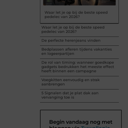
Waar let je op bij de beste speed
pedelec van 2026?
Waar let je op bij de beste speed
pedelec van 2026?
De perfecte herenjeans vinden
Bedplassen afleren tijdens vakanties
en logeerpartijen
De rol van timing: wanneer goedkope
gadgets bedrukken het meeste effect
heeft binnen een campagne
Voegkitten eenvoudig en strak
aanbrengen
5 Signalen dat je plat dak aan
vervanging toe is
Begin vandaag nog met