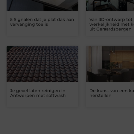
5 Signalen dat je plat dak aan
Van 3D-ontwerp tot
vervanging toe is
werkelijkheid met 
uit Geraardsbergen
Je gevel laten reinigen in
De kunst van een ka
Antwerpen met softwash
herstellen