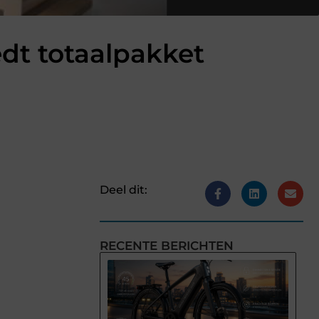
dt totaalpakket
Deel dit:
RECENTE BERICHTEN