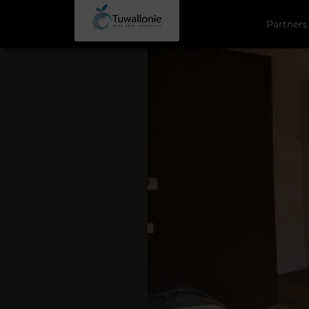
Partners