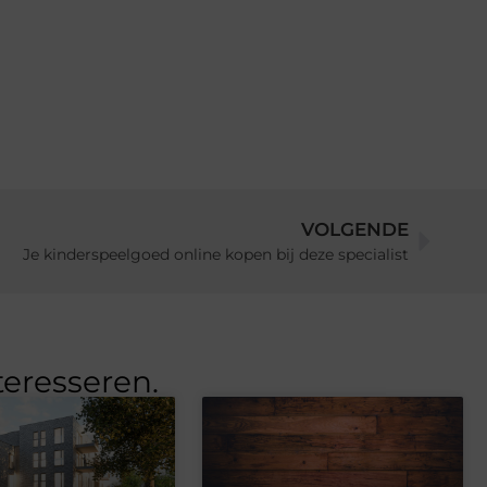
VOLGENDE
Je kinderspeelgoed online kopen bij deze specialist
teresseren.