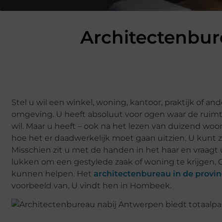
Architectenbur
Stel u wil een winkel, woning, kantoor, praktijk of a
omgeving. U heeft absoluut voor ogen waar de ruimt
wil. Maar u heeft – ook na het lezen van duizend woo
hoe het er daadwerkelijk moet gaan uitzien. U kunt 
Misschien zit u met de handen in het haar en vraagt 
lukken om een gestylede zaak of woning te krijgen. Ge
kunnen helpen. Het
architectenbureau in de provi
voorbeeld van. U vindt hen in Hombeek.