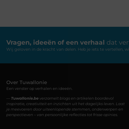
Vragen, ideeën of een verhaal
dat ve
Wij geloven in de kracht van delen. Heb je iets te vertellen,
Over Tuwallonie
Een venster op verhalen en ideeën.
—
Tuwallonie.be
verzamelt blogs en artikelen boordevol
inspiratie, creativiteit en inzichten uit het dagelijks leven. Laat
je meevoeren door uiteenlopende stemmen, onderwerpen en
perspectieven – van persoonlijke reflecties tot frisse opinies.