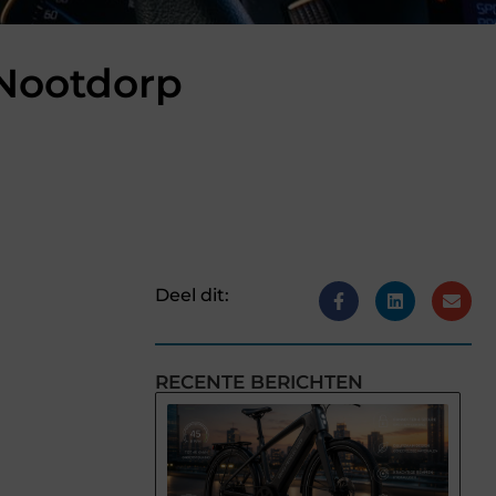
 Nootdorp
Deel dit:
RECENTE BERICHTEN