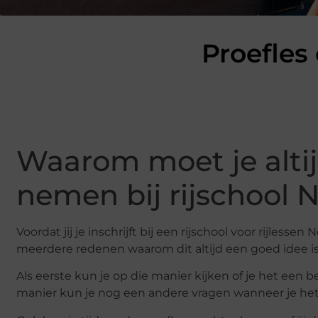
Proefles
Waarom moet je altij
nemen bij rijschool 
Voordat jij je inschrijft bij een rijschool voor rijlessen
meerdere redenen waarom dit altijd een goed idee is
Als eerste kun je op die manier kijken of je het een b
manier kun je nog een andere vragen wanneer je he