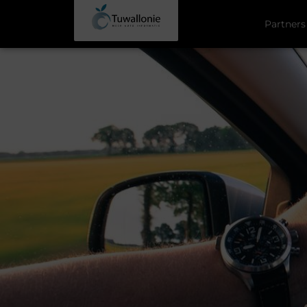
Partners