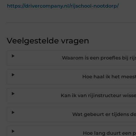
https://drivercompany.nl/rijschool-nootdorp/
Veelgestelde vragen
Waarom is een proefles bij ri
Hoe haal ik het meest
Kan ik van rijinstructeur wiss
Wat gebeurt er tijdens d
Hoe lang duurt een p