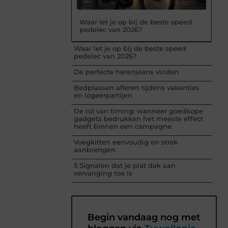
Waar let je op bij de beste speed
pedelec van 2026?
Waar let je op bij de beste speed
pedelec van 2026?
De perfecte herenjeans vinden
Bedplassen afleren tijdens vakanties
en logeerpartijen
De rol van timing: wanneer goedkope
gadgets bedrukken het meeste effect
heeft binnen een campagne
Voegkitten eenvoudig en strak
aanbrengen
5 Signalen dat je plat dak aan
vervanging toe is
Begin vandaag nog met