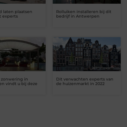
laten plaatsen
Rolluiken installeren bij dit
t experts
bedrijf in Antwerpen
 zonwering in
Dit verwachten experts van
n vindt u bij deze
de huizenmarkt in 2022