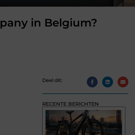
ompany in Belgium?
Deel dit:
RECENTE BERICHTEN