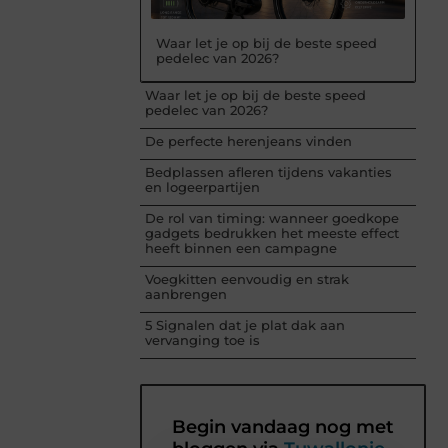
Waar let je op bij de beste speed
pedelec van 2026?
Waar let je op bij de beste speed
pedelec van 2026?
De perfecte herenjeans vinden
Bedplassen afleren tijdens vakanties
en logeerpartijen
De rol van timing: wanneer goedkope
gadgets bedrukken het meeste effect
heeft binnen een campagne
Voegkitten eenvoudig en strak
aanbrengen
5 Signalen dat je plat dak aan
vervanging toe is
Begin vandaag nog met