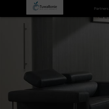
Partners