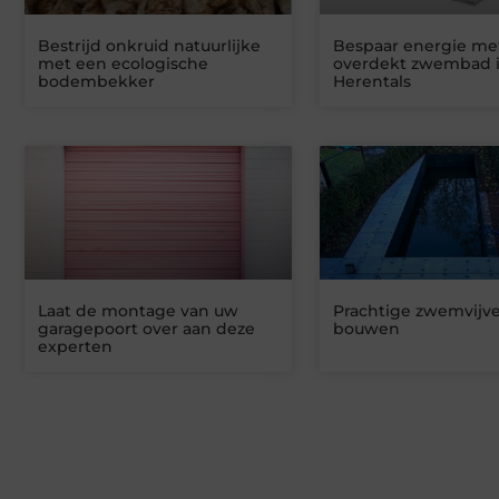
Bestrijd onkruid natuurlijke
Bespaar energie me
met een ecologische
overdekt zwembad 
bodembekker
Herentals
Laat de montage van uw
Prachtige zwemvijve
garagepoort over aan deze
bouwen
experten