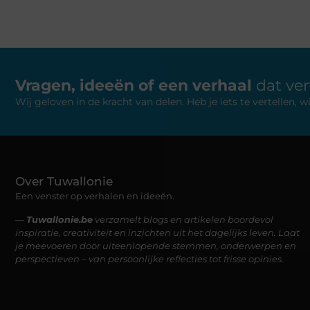
Vragen, ideeën of een verhaal
dat ve
Wij geloven in de kracht van delen. Heb je iets te vertellen,
Over Tuwallonie
Een venster op verhalen en ideeën.
—
Tuwallonie.be
verzamelt blogs en artikelen boordevol
inspiratie, creativiteit en inzichten uit het dagelijks leven. Laat
je meevoeren door uiteenlopende stemmen, onderwerpen en
perspectieven – van persoonlijke reflecties tot frisse opinies.