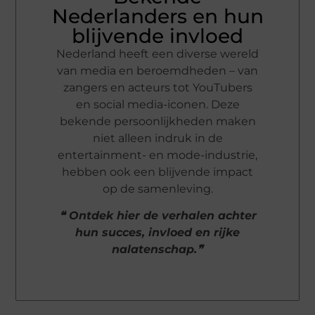
Nederlanders en hun
blijvende invloed
Nederland heeft een diverse wereld
van media en beroemdheden – van
zangers en acteurs tot YouTubers
en social media-iconen. Deze
bekende persoonlijkheden maken
niet alleen indruk in de
entertainment- en mode-industrie,
hebben ook een blijvende impact
op de samenleving.
❝ Ontdek hier de verhalen achter
hun succes, invloed en rijke
nalatenschap.❞