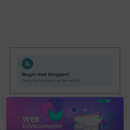
Begin met bloggen!
Deel jouw verhaal met de wereld!