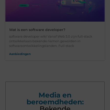
Wat is een software developer?
software developer wiki Vanaf Web 3.0 zijn full-stack
ontwikkelaars bekende namen geworden in
softwareontwikkelingslanden. Full-stack
Aanbiedingen
Media en
beroemdheden:
Bekende