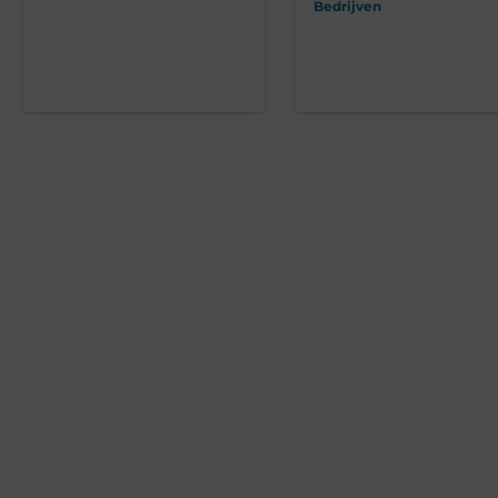
Bedrijven