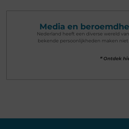
Media en beroemdhe
Nederland heeft een diverse wereld va
bekende persoonlijkheden maken niet a
❝ Ontdek hie