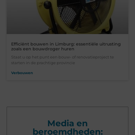
Efficiënt bouwen in Limburg: essentiële uitrusting
zoals een bouwdroger huren
Staat u op het punt een bouw- of renovatieproject te
starten in de prachtige provincie
Verbouwen
Media en
beroemdheden: