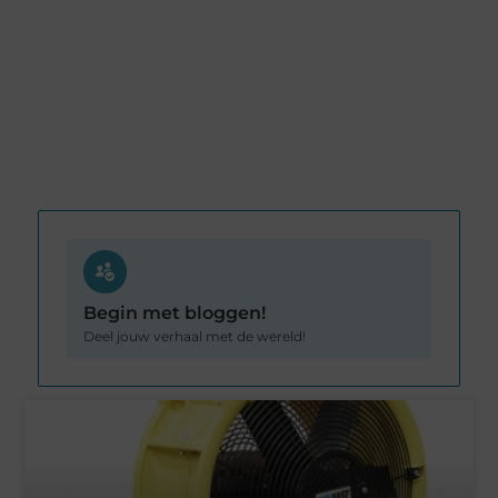
Begin met bloggen!
Deel jouw verhaal met de wereld!