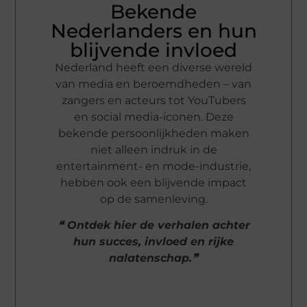
Bekende
Nederlanders en hun
blijvende invloed
Nederland heeft een diverse wereld
van media en beroemdheden – van
zangers en acteurs tot YouTubers
en social media-iconen. Deze
bekende persoonlijkheden maken
niet alleen indruk in de
entertainment- en mode-industrie,
hebben ook een blijvende impact
op de samenleving.
❝ Ontdek hier de verhalen achter
hun succes, invloed en rijke
nalatenschap.❞