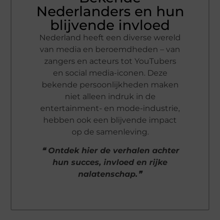
Nederlanders en hun
blijvende invloed
Nederland heeft een diverse wereld
van media en beroemdheden – van
zangers en acteurs tot YouTubers
en social media-iconen. Deze
bekende persoonlijkheden maken
niet alleen indruk in de
entertainment- en mode-industrie,
hebben ook een blijvende impact
op de samenleving.
❝ Ontdek hier de verhalen achter
hun succes, invloed en rijke
nalatenschap.❞