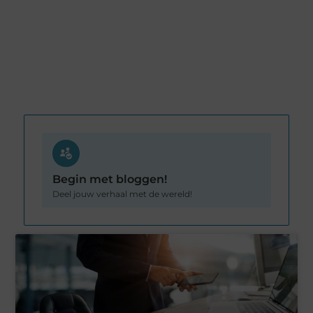
Begin met bloggen!
Deel jouw verhaal met de wereld!