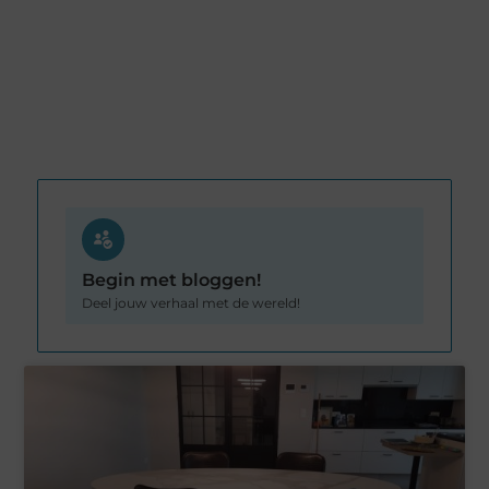
Begin met bloggen!
Deel jouw verhaal met de wereld!