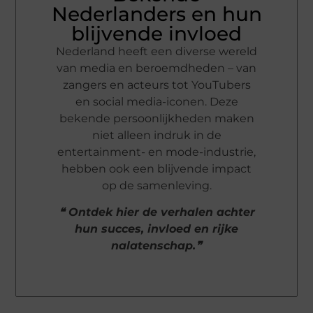
Nederlanders en hun
blijvende invloed
Nederland heeft een diverse wereld
van media en beroemdheden – van
zangers en acteurs tot YouTubers
en social media-iconen. Deze
bekende persoonlijkheden maken
niet alleen indruk in de
entertainment- en mode-industrie,
hebben ook een blijvende impact
op de samenleving.
❝ Ontdek hier de verhalen achter
hun succes, invloed en rijke
nalatenschap.❞