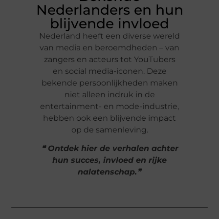
Nederlanders en hun
blijvende invloed
Nederland heeft een diverse wereld
van media en beroemdheden – van
zangers en acteurs tot YouTubers
en social media-iconen. Deze
bekende persoonlijkheden maken
niet alleen indruk in de
entertainment- en mode-industrie,
hebben ook een blijvende impact
op de samenleving.
❝ Ontdek hier de verhalen achter
hun succes, invloed en rijke
nalatenschap.❞