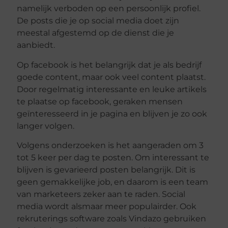
namelijk verboden op een persoonlijk profiel.
De posts die je op social media doet zijn
meestal afgestemd op de dienst die je
aanbiedt.
Op facebook is het belangrijk dat je als bedrijf
goede content, maar ook veel content plaatst.
Door regelmatig interessante en leuke artikels
te plaatse op facebook, geraken mensen
geïnteresseerd in je pagina en blijven je zo ook
langer volgen.
Volgens onderzoeken is het aangeraden om 3
tot 5 keer per dag te posten. Om interessant te
blijven is gevarieerd posten belangrijk. Dit is
geen gemakkelijke job, en daarom is een team
van marketeers zeker aan te raden. Social
media wordt alsmaar meer populairder. Ook
rekruterings software zoals Vindazo gebruiken