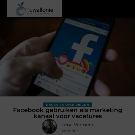
BANEN EN OPLEIDINGEN
Facebook gebruiken als marketing
kanaal voor vacatures
Lena Vermeer
Verteller