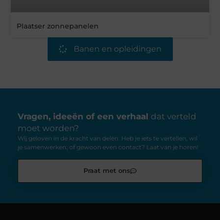
Plaatser zonnepanelen
Banen en opleidingen
Vragen, ideeën of een verhaal
dat verteld
moet worden?
Wij geloven in de kracht van delen. Heb je iets te vertellen, wil
je samenwerken, of gewoon even contact? Laat van je horen!
Praat met ons