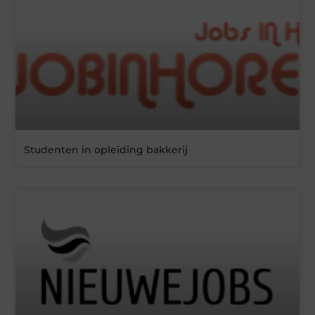
Studenten in opleiding bakkerij