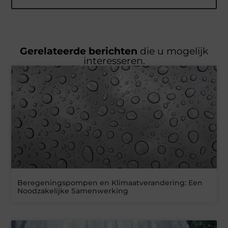
Gerelateerde berichten
die u mogelijk
interesseren.
Beregeningspompen en Klimaatverandering: Een
Noodzakelijke Samenwerking