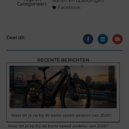
Banen en opleidingen
Categorieën:
Facebook
Deel dit:
RECENTE BERICHTEN
Waar let je op bij de beste speed pedelec van 2026?
Waar let je op bij de beste speed pedelec van 2026?