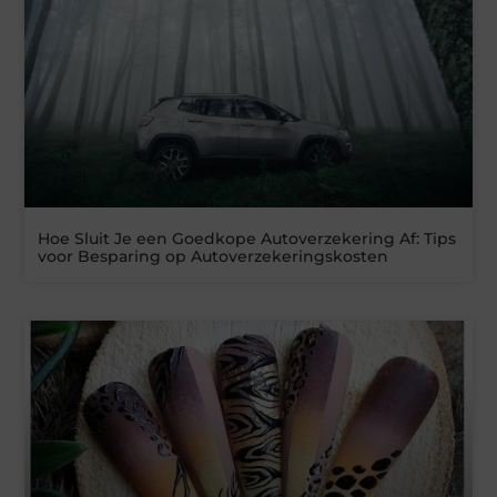
Hoe Sluit Je een Goedkope Autoverzekering Af: Tips
voor Besparing op Autoverzekeringskosten