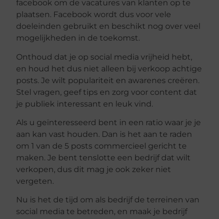
facebook om de vacatures van klanten op te
plaatsen. Facebook wordt dus voor vele
doeleinden gebruikt en beschikt nog over veel
mogelijkheden in de toekomst.
Onthoud dat je op social media vrijheid hebt,
en houd het dus niet alleen bij verkoop achtige
posts. Je wilt populariteit en awarenes creëren.
Stel vragen, geef tips en zorg voor content dat
je publiek interessant en leuk vind.
Als u geïnteresseerd bent in een ratio waar je je
aan kan vast houden. Dan is het aan te raden
om 1 van de 5 posts commercieel gericht te
maken. Je bent tenslotte een bedrijf dat wilt
verkopen, dus dit mag je ook zeker niet
vergeten.
Nu is het de tijd om als bedrijf de terreinen van
social media te betreden, en maak je bedrijf