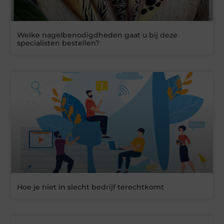
Welke nagelbenodigdheden gaat u bij deze
specialisten bestellen?
Hoe je niet in slecht bedrijf terechtkomt