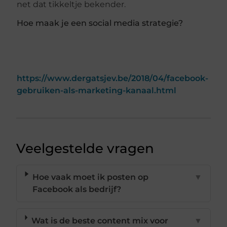
net dat tikkeltje bekender.
Hoe maak je een social media strategie?
https://www.dergatsjev.be/2018/04/facebook-
gebruiken-als-marketing-kanaal.html
Veelgestelde vragen
Hoe vaak moet ik posten op
▼
Facebook als bedrijf?
Wat is de beste content mix voor
▼