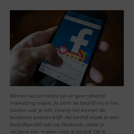
Binnen social media zijn er geen directe
marketing regels. Je bent als bedrijf vrij in het
posten wat je wilt, zolang het binnen de
facebook policies blijft. Als bedrijf maak je een
bedrijfsprofiel aan op facebook, zodat je
reclame kan maken voor je bedrijf. Dit is