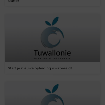
starter
Start je nieuwe opleiding voorbereidt