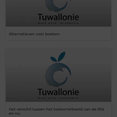
Alternatieven voor boeken
Het verschil tussen het toekomstbeeld van de 90s
en nu