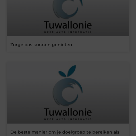
Zorgeloos kunnen genieten
De beste manier om je doelgroep te bereiken als