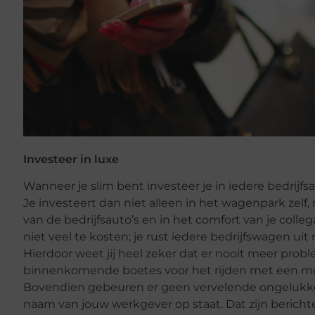
Investeer in luxe
Wanneer je slim bent investeer je in iedere bedrijfsa
Je investeert dan niet alleen in het wagenpark zelf,
van de bedrijfsauto’s en in het comfort van je colleg
niet veel te kosten; je rust iedere bedrijfswagen uit
Hierdoor weet jij heel zeker dat er nooit meer prob
binnenkomende boetes voor het rijden met een mob
Bovendien gebeuren er geen vervelende ongelukke
naam van jouw werkgever op staat. Dat zijn berich