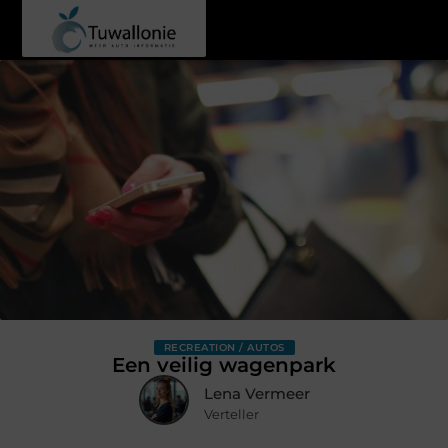
RECREATION / AUTOS
Een veilig wagenpark
Lena Vermeer
Verteller