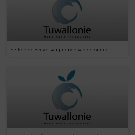
Herken de eerste symptomen van dementie