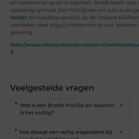
en werknemer op zit te wachten. Brodit heeft voor 
oplossing op maat. Een ProClip die per auto is aan
holder
die naadloos aansluit op de mobiele telefoon
voordelen; daar krijg jij toestemming voor. Iedereen
gelukkig.
http://www.telefoonhouderwinkel.nl/telefoonhou
6
Veelgestelde vragen
Wat is een Brodit ProClip en waarom
▼
is het nuttig?
Hoe draagt een veilig wagenpark bij
▼