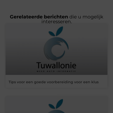
Gerelateerde berichten
die u mogelijk
interesseren.
Tips voor een goede voorbereiding voor een klus