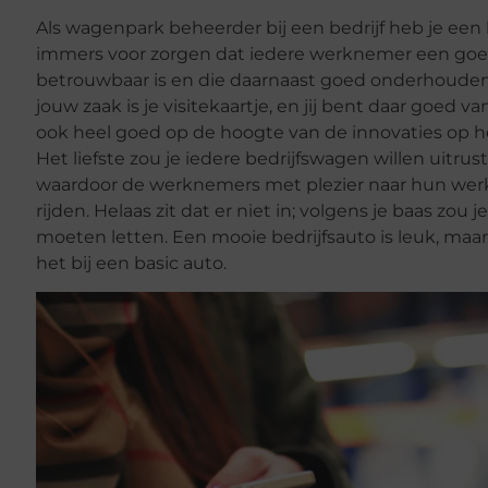
Als wagenpark beheerder bij een bedrijf heb je een b
immers voor zorgen dat iedere werknemer een goe
betrouwbaar is en die daarnaast goed onderhouden
jouw zaak is je visitekaartje, en jij bent daar goed 
ook heel goed op de hoogte van de innovaties op h
Het liefste zou je iedere bedrijfswagen willen uitru
waardoor de werknemers met plezier naar hun werk
rijden. Helaas zit dat er niet in; volgens je baas zou 
moeten letten. Een mooie bedrijfsauto is leuk, maar v
het bij een basic auto.