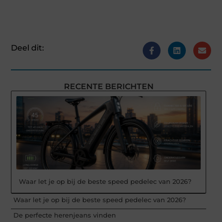
Deel dit:
RECENTE BERICHTEN
Waar let je op bij de beste speed pedelec van 2026?
Waar let je op bij de beste speed pedelec van 2026?
De perfecte herenjeans vinden