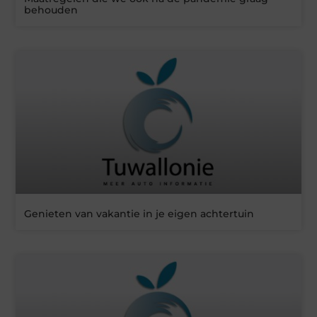
behouden
Genieten van vakantie in je eigen achtertuin