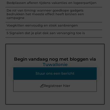
Bedplassen afleren tijdens vakanties en logeerpartijen
De rol van timing: wanneer goedkope gadgets
bedrukken het meeste effect heeft binnen een
campagne
Voegkitten eenvoudig en strak aanbrengen
5 Signalen dat je plat dak aan vervanging toe is
Begin vandaag nog met bloggen via
Tuwallonie
Stuur ons een bericht
Registreer hier