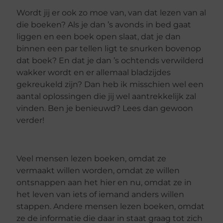
Wordt jij er ook zo moe van, van dat lezen van al
die boeken? Als je dan ’s avonds in bed gaat
liggen en een boek open slaat, dat je dan
binnen een par tellen ligt te snurken bovenop
dat boek? En dat je dan ’s ochtends verwilderd
wakker wordt en er allemaal bladzijdes
gekreukeld zijn? Dan heb ik misschien wel een
aantal oplossingen die jij wel aantrekkelijk zal
vinden. Ben je benieuwd? Lees dan gewoon
verder!
Veel mensen lezen boeken, omdat ze
vermaakt willen worden, omdat ze willen
ontsnappen aan het hier en nu, omdat ze in
het leven van iets of iemand anders willen
stappen. Andere mensen lezen boeken, omdat
ze de informatie die daar in staat graag tot zich