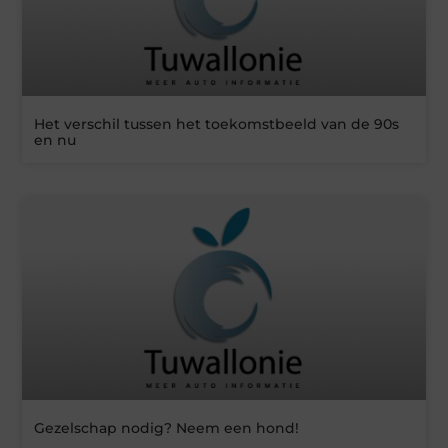
Het verschil tussen het toekomstbeeld van de 90s
en nu
Gezelschap nodig? Neem een hond!