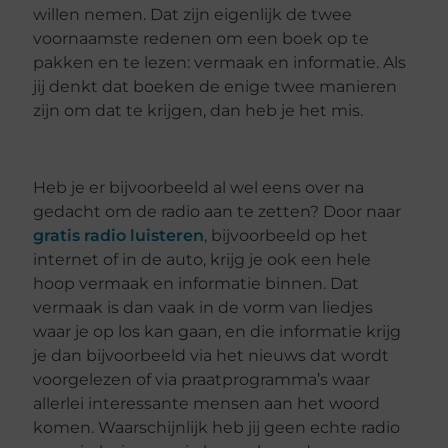
willen nemen. Dat zijn eigenlijk de twee
voornaamste redenen om een boek op te
pakken en te lezen: vermaak en informatie. Als
jij denkt dat boeken de enige twee manieren
zijn om dat te krijgen, dan heb je het mis.
Heb je er bijvoorbeeld al wel eens over na
gedacht om de radio aan te zetten? Door naar
gratis radio luisteren
, bijvoorbeeld op het
internet of in de auto, krijg je ook een hele
hoop vermaak en informatie binnen. Dat
vermaak is dan vaak in de vorm van liedjes
waar je op los kan gaan, en die informatie krijg
je dan bijvoorbeeld via het nieuws dat wordt
voorgelezen of via praatprogramma’s waar
allerlei interessante mensen aan het woord
komen. Waarschijnlijk heb jij geen echte radio