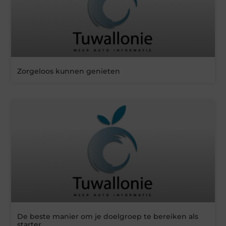
Zorgeloos kunnen genieten
De beste manier om je doelgroep te bereiken als
starter