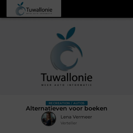
RECREATION / AUTOS
Alternatieven voor boeken
Lena Vermeer
Verteller