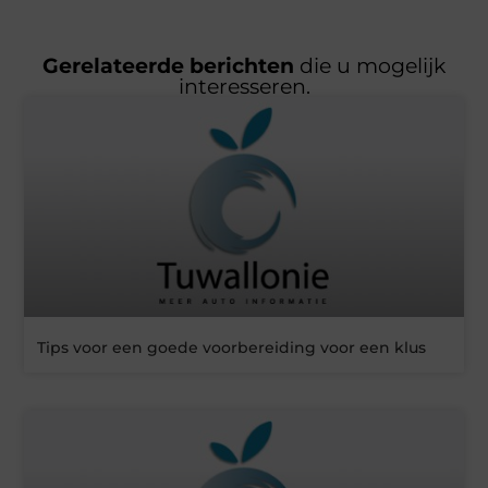
Gerelateerde berichten
die u mogelijk
interesseren.
Tips voor een goede voorbereiding voor een klus