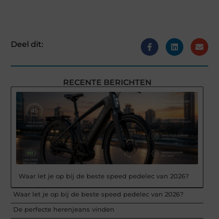
Deel dit:
RECENTE BERICHTEN
Waar let je op bij de beste speed pedelec van 2026?
Waar let je op bij de beste speed pedelec van 2026?
De perfecte herenjeans vinden