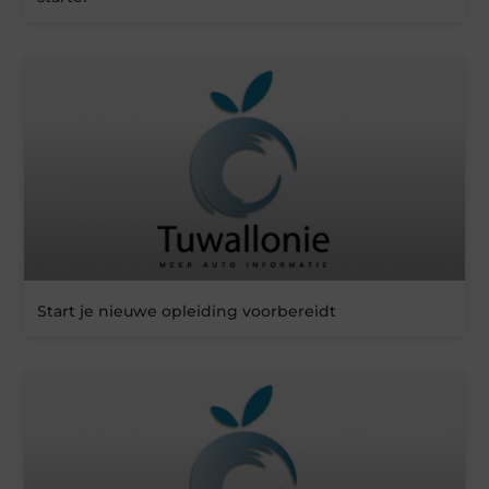
Start je nieuwe opleiding voorbereidt