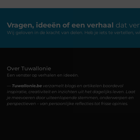
Vragen, ideeën of een verhaal
dat ve
Wij geloven in de kracht van delen. Heb je iets te vertellen,
Over Tuwallonie
Een venster op verhalen en ideeën.
—
Tuwallonie.be
verzamelt blogs en artikelen boordevol
inspiratie, creativiteit en inzichten uit het dagelijks leven. Laat
je meevoeren door uiteenlopende stemmen, onderwerpen en
perspectieven – van persoonlijke reflecties tot frisse opinies.