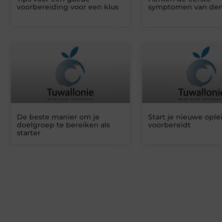
voorbereiding voor een klus
symptomen van de
De beste manier om je
Start je nieuwe ople
doelgroep te bereiken als
voorbereidt
starter