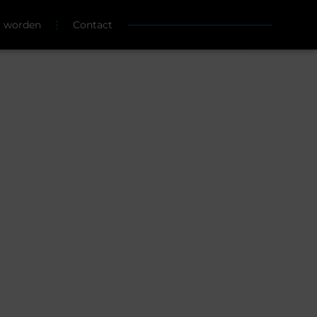
r worden
Contact