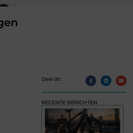
jgen
Deel dit:
RECENTE BERICHTEN