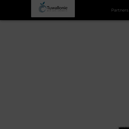
Partners