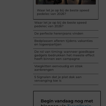
Waar let je op bij de beste speed
pedelec van 2026?
Waar let je op bij de beste speed
pedelec van 2026?
De perfecte herenjeans vinden
Bedplassen afleren tijdens vakanties
en logeerpartijen
De rol van timing: wanneer goedkope
gadgets bedrukken het meeste effect
heeft binnen een campagne
Voegkitten eenvoudig en strak
aanbrengen
5 Signalen dat je plat dak aan
vervanging toe is
Begin vandaag nog met