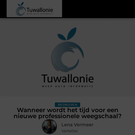
BEDRIJVEN
Wanneer wordt het tijd voor een
nieuwe professionele weegschaal?
Lena Vermeer
Verteller