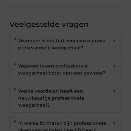
Veelgestelde vragen
Wanneer is het tijd voor een nieuwe
▼
professionele weegschaal?
Waarom is een professionele
▼
weegschaal beter dan een gewone?
Welke voordelen heeft een
▼
nauwkeurige professionele
weegschaal?
In welke formaten zijn professionele
▼
vloerweegschalen beschikbaar?