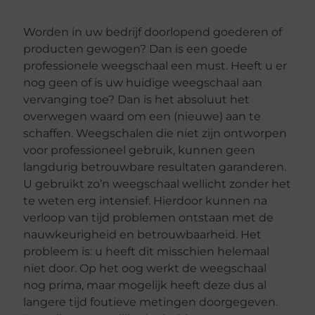
Worden in uw bedrijf doorlopend goederen of
producten gewogen? Dan is een goede
professionele weegschaal een must. Heeft u er
nog geen of is uw huidige weegschaal aan
vervanging toe? Dan is het absoluut het
overwegen waard om een (nieuwe) aan te
schaffen. Weegschalen die niet zijn ontworpen
voor professioneel gebruik, kunnen geen
langdurig betrouwbare resultaten garanderen.
U gebruikt zo’n weegschaal wellicht zonder het
te weten erg intensief. Hierdoor kunnen na
verloop van tijd problemen ontstaan met de
nauwkeurigheid en betrouwbaarheid. Het
probleem is: u heeft dit misschien helemaal
niet door. Op het oog werkt de weegschaal
nog prima, maar mogelijk heeft deze dus al
langere tijd foutieve metingen doorgegeven.