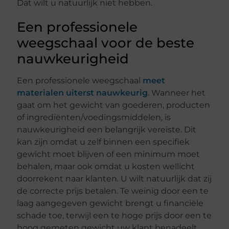
Dat wilt u natuurlijk niet hebben.
Een professionele
weegschaal voor de beste
nauwkeurigheid
Een professionele weegschaal
meet
materialen uiterst nauwkeurig
. Wanneer het
gaat om het gewicht van goederen, producten
of ingrediënten/voedingsmiddelen, is
nauwkeurigheid een belangrijk vereiste. Dit
kan zijn omdat u zelf binnen een specifiek
gewicht moet blijven of een minimum moet
behalen, maar ook omdat u kosten wellicht
doorrekent naar klanten. U wilt natuurlijk dat zij
de correcte prijs betalen. Te weinig door een te
laag aangegeven gewicht brengt u financiële
schade toe, terwijl een te hoge prijs door een te
hoog gemeten gewicht uw klant benadeelt.