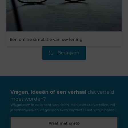
Een online simulatie van uw lening
Bedrijven
Vragen, ideeën of een verhaal
dat verteld
moet worden?
Wij geloven in de kracht van delen. Heb je iets te vertellen, wil
je samenwerken, of gewoon even contact? Laat van je horen!
Praat met ons