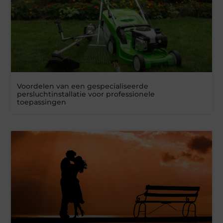
Voordelen van een gespecialiseerde
persluchtinstallatie voor professionele
toepassingen