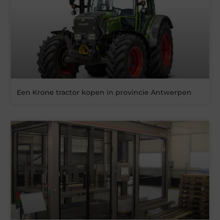
Een Krone tractor kopen in provincie Antwerpen