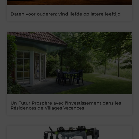
Daten voor ouderen: vind liefde op latere leeftijd
Un Futur Prospère avec l'Investissement dans les
Résidences de Villages Vacances