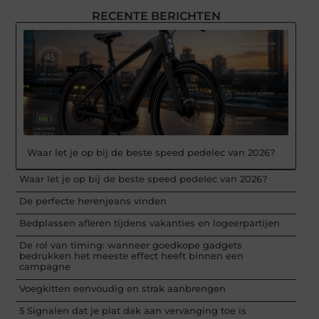
RECENTE BERICHTEN
Waar let je op bij de beste speed pedelec van 2026?
Waar let je op bij de beste speed pedelec van 2026?
De perfecte herenjeans vinden
Bedplassen afleren tijdens vakanties en logeerpartijen
De rol van timing: wanneer goedkope gadgets
bedrukken het meeste effect heeft binnen een
campagne
Voegkitten eenvoudig en strak aanbrengen
5 Signalen dat je plat dak aan vervanging toe is