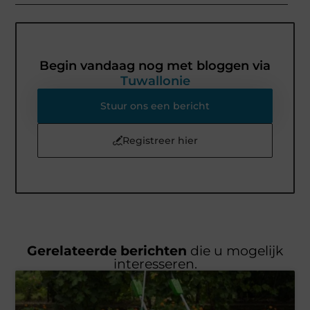
Begin vandaag nog met bloggen via
Tuwallonie
Stuur ons een bericht
Registreer hier
Gerelateerde berichten
die u mogelijk
interesseren.