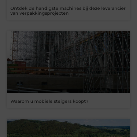
Ontdek de handigste machines bij deze leverancier
van verpakkingsprojecten
Waarom u mobiele steigers koopt?