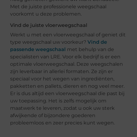
Met de juiste professionele weegschaal
voorkomt u deze problemen.
Vind de juiste vloerweegschaal
Werkt u met een vloerweegschaal of geniet dit
type weegschaal uw voorkeur?
Vind de
passende weegschaal
met behulp van de
specialisten van LRE. Voor elk bedrijf is er een
optimale vloerweegschaal. Deze weegschalen
zijn leverbaar in allerlei formaten. Ze zijn er
speciaal voor het wegen van ingrediënten,
pakketten en pallets, dieren en nog veel meer.
Er is dus altijd een vloerweegschaal die past bij
uw toepassing. Het is zelfs mogelijk om
maatwerk te leveren, zodat u ook uw sterk
afwijkende of bijzondere goederen
probleemloos en zeer precies kunt wegen.