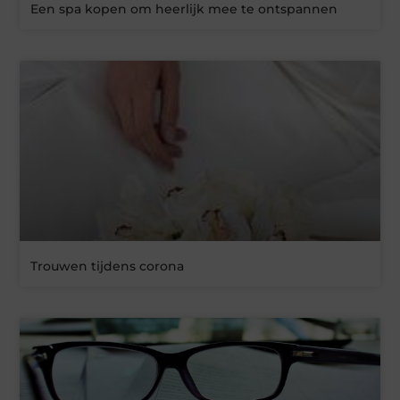
Een spa kopen om heerlijk mee te ontspannen
Trouwen tijdens corona