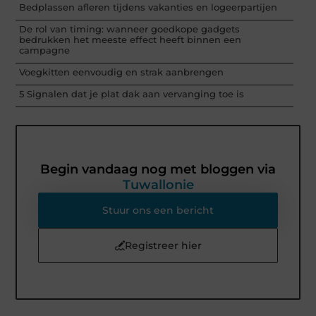
Bedplassen afleren tijdens vakanties en logeerpartijen
De rol van timing: wanneer goedkope gadgets
bedrukken het meeste effect heeft binnen een
campagne
Voegkitten eenvoudig en strak aanbrengen
5 Signalen dat je plat dak aan vervanging toe is
Begin vandaag nog met bloggen via
Tuwallonie
Stuur ons een bericht
Registreer hier