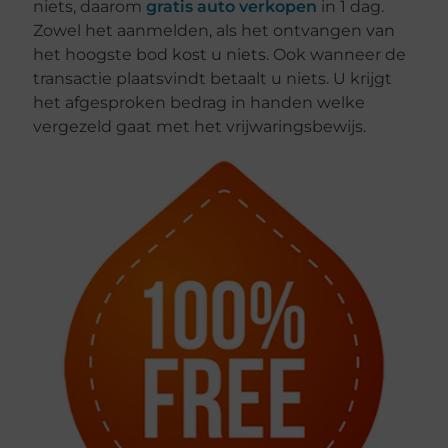
niets, daarom
gratis auto verkopen
in 1 dag.
Zowel het aanmelden, als het ontvangen van
het hoogste bod kost u niets. Ook wanneer de
transactie plaatsvindt betaalt u niets. U krijgt
het afgesproken bedrag in handen welke
vergezeld gaat met het vrijwaringsbewijs.