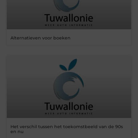
Alternatieven voor boeken
Het verschil tussen het toekomstbeeld van de 90s
en nu