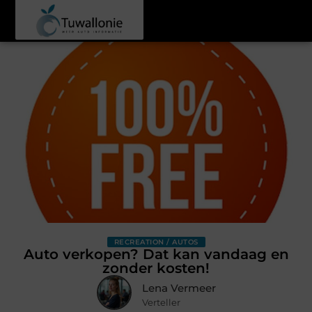
RECREATION / AUTOS
Auto verkopen? Dat kan vandaag en
zonder kosten!
Lena Vermeer
Verteller