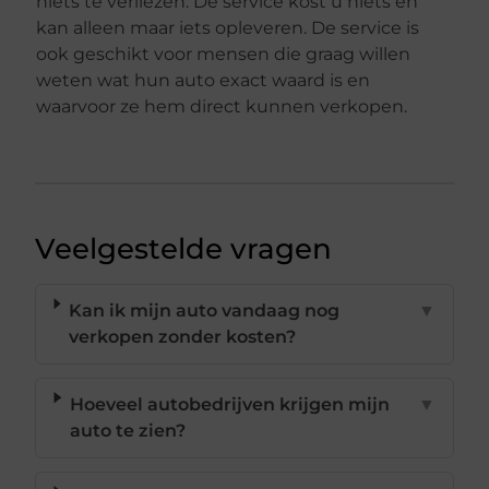
niets te verliezen. De service kost u niets en
kan alleen maar iets opleveren. De service is
ook geschikt voor mensen die graag willen
weten wat hun auto exact waard is en
waarvoor ze hem direct kunnen verkopen.
Veelgestelde vragen
Kan ik mijn auto vandaag nog
▼
verkopen zonder kosten?
Hoeveel autobedrijven krijgen mijn
▼
auto te zien?