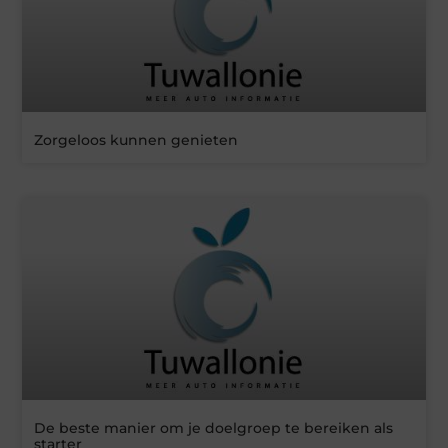
Zorgeloos kunnen genieten
De beste manier om je doelgroep te bereiken als
starter