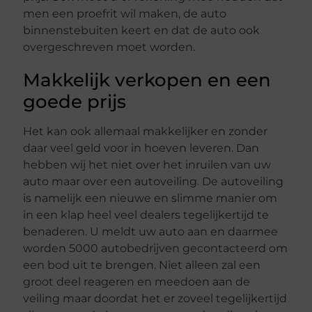
men een proefrit wil maken, de auto
binnenstebuiten keert en dat de auto ook
overgeschreven moet worden.
Makkelijk verkopen en een
goede prijs
Het kan ook allemaal makkelijker en zonder
daar veel geld voor in hoeven leveren. Dan
hebben wij het niet over het inruilen van uw
auto maar over een autoveiling. De autoveiling
is namelijk een nieuwe en slimme manier om
in een klap heel veel dealers tegelijkertijd te
benaderen. U meldt uw auto aan en daarmee
worden 5000 autobedrijven gecontacteerd om
een bod uit te brengen. Niet alleen zal een
groot deel reageren en meedoen aan de
veiling maar doordat het er zoveel tegelijkertijd