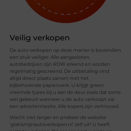
Veilig verkopen
De auto verkopen op deze manier is bovendien
een stuk veiliger. Alle aangesloten
autobedrijven zijn RDW erkend en worden
regelmatig gescreend. De uitbetaling vind
altijd direct plaats samen met het
bijbehorende papierwerk. U krijgt green
vreemde types bij u aan de deur zoals dat soms
wel gebeurt wanneer u de auto verkoopt via
een advertentiesite. Alle kopers zijn vertrouwd.
Wacht niet langer en probeer de website
‘gratismijnautoverkopen.nl’ zelf uit! U heeft