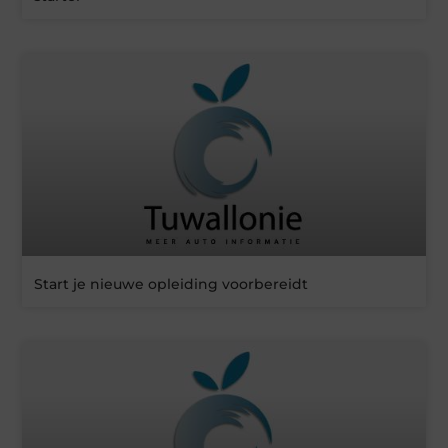
Start je nieuwe opleiding voorbereidt