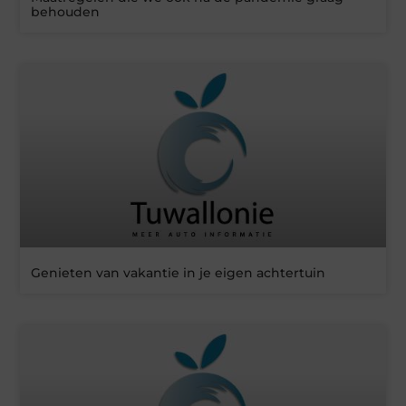
behouden
Genieten van vakantie in je eigen achtertuin