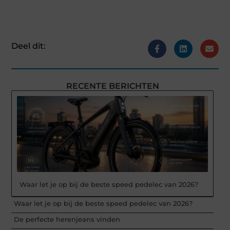
Deel dit:
RECENTE BERICHTEN
Waar let je op bij de beste speed pedelec van 2026?
Waar let je op bij de beste speed pedelec van 2026?
De perfecte herenjeans vinden