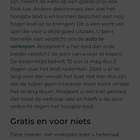
zijn, neemt de kans op een goede prijs ook
flink toe. Andere deelnemers zien wat het
hoogste bod is en kunnen besluiten een nog
hoger bod uit te brengen. Dit is een soort van
spel die voor u altijd goed uitpakt. U bent
namelijk niet verplicht om de
auto te
verkopen
. Accepteert u het bod dan is de
bieder verplicht de auto van u over te kopen.
De bedenktijd betreft 72 uur. U mag dus 3
dagen over het bod nadenken. Doet u er te
lang over dan vervalt het bod. Het kan dus zijn
dat de koper geen interesse meer toont omdat
het te lang duurt. Reageert u wel snel genoeg
dan staat de verkoop vast en heeft u de auto
verkocht tegen het hoogste bod.
Gratis en voor niets
Deze manier van verkopen kost u helemaal