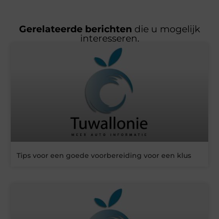
Gerelateerde berichten
die u mogelijk
interesseren.
Tips voor een goede voorbereiding voor een klus