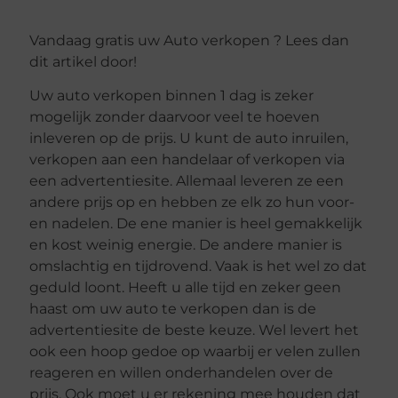
Vandaag gratis uw Auto verkopen ? Lees dan
dit artikel door!
Uw auto verkopen binnen 1 dag is zeker
mogelijk zonder daarvoor veel te hoeven
inleveren op de prijs. U kunt de auto inruilen,
verkopen aan een handelaar of verkopen via
een advertentiesite. Allemaal leveren ze een
andere prijs op en hebben ze elk zo hun voor-
en nadelen. De ene manier is heel gemakkelijk
en kost weinig energie. De andere manier is
omslachtig en tijdrovend. Vaak is het wel zo dat
geduld loont. Heeft u alle tijd en zeker geen
haast om uw auto te verkopen dan is de
advertentiesite de beste keuze. Wel levert het
ook een hoop gedoe op waarbij er velen zullen
reageren en willen onderhandelen over de
prijs. Ook moet u er rekening mee houden dat