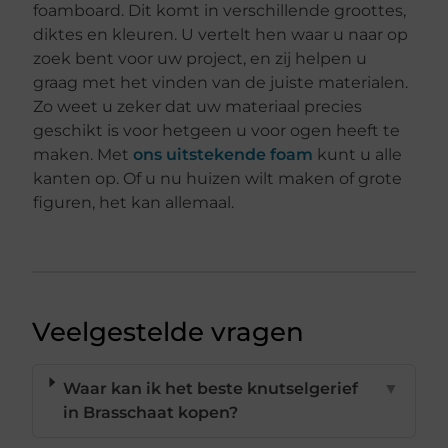
foamboard. Dit komt in verschillende groottes,
diktes en kleuren. U vertelt hen waar u naar op
zoek bent voor uw project, en zij helpen u
graag met het vinden van de juiste materialen.
Zo weet u zeker dat uw materiaal precies
geschikt is voor hetgeen u voor ogen heeft te
maken. Met
ons uitstekende foam
kunt u alle
kanten op. Of u nu huizen wilt maken of grote
figuren, het kan allemaal.
Veelgestelde vragen
Waar kan ik het beste knutselgerief
▼
in Brasschaat kopen?