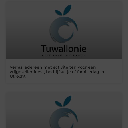
Verras iedereen met activiteiten voor een
vrijgezellenfeest, bedrijfsuitje of familiedag in
Utrecht