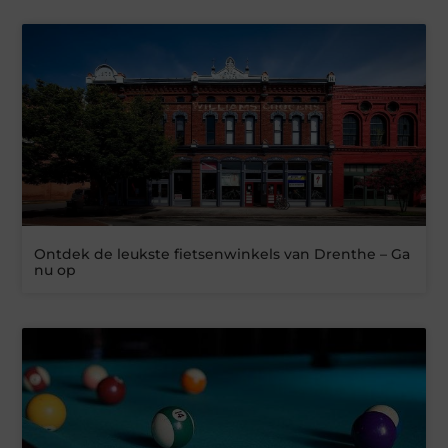
Ontdek de leukste fietsenwinkels van Drenthe – Ga
nu op