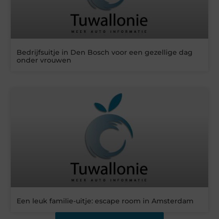
Bedrijfsuitje in Den Bosch voor een gezellige dag
onder vrouwen
Een leuk familie-uitje: escape room in Amsterdam