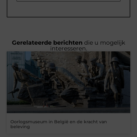
Gerelateerde berichten
die u mogelijk
interesseren.
Oorlogsmuseum in België en de kracht van
beleving