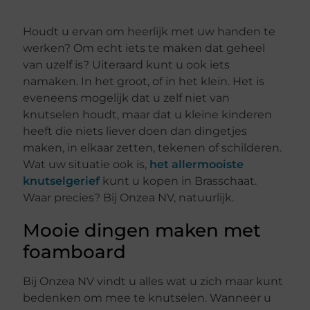
Houdt u ervan om heerlijk met uw handen te
werken? Om echt iets te maken dat geheel
van uzelf is? Uiteraard kunt u ook iets
namaken. In het groot, of in het klein. Het is
eveneens mogelijk dat u zelf niet van
knutselen houdt, maar dat u kleine kinderen
heeft die niets liever doen dan dingetjes
maken, in elkaar zetten, tekenen of schilderen.
Wat uw situatie ook is,
het allermooiste
knutselgerief
kunt u kopen in Brasschaat.
Waar precies? Bij Onzea NV, natuurlijk.
Mooie dingen maken met
foamboard
Bij Onzea NV vindt u alles wat u zich maar kunt
bedenken om mee te knutselen. Wanneer u