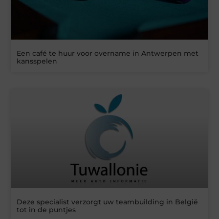
Een café te huur voor overname in Antwerpen met
kansspelen
Deze specialist verzorgt uw teambuilding in België
tot in de puntjes