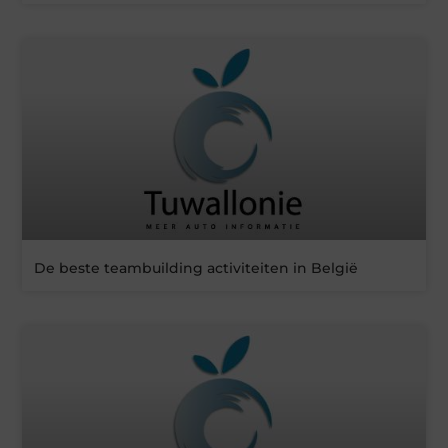
De beste teambuilding activiteiten in België