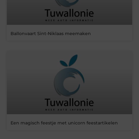
Ballonvaart Sint-Niklaas meemaken
Een magisch feestje met unicorn feestartikelen