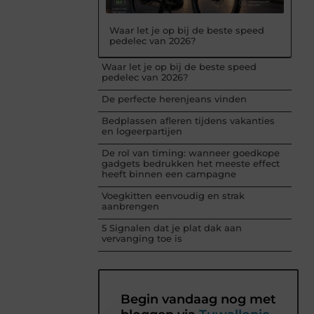
Waar let je op bij de beste speed
pedelec van 2026?
Waar let je op bij de beste speed
pedelec van 2026?
De perfecte herenjeans vinden
Bedplassen afleren tijdens vakanties
en logeerpartijen
De rol van timing: wanneer goedkope
gadgets bedrukken het meeste effect
heeft binnen een campagne
Voegkitten eenvoudig en strak
aanbrengen
5 Signalen dat je plat dak aan
vervanging toe is
Begin vandaag nog met