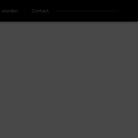
r worden
Contact