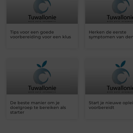
Tips voor een goede
Herken de eerste
voorbereiding voor een klus
symptomen van de
De beste manier om je
Start je nieuwe ople
doelgroep te bereiken als
voorbereidt
starter