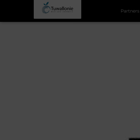
Partners