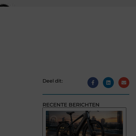
Deel dit:
RECENTE BERICHTEN