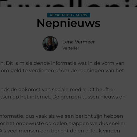
RECREATION / AUTOS
Nepnieuws
Lena Vermeer
Verteller
 Dit is misleidende informatie wat in de vorm van
k om geld te verdienen of om de meningen van het
inds de opkomst van sociale media. Dit heeft er
atsen op het internet. De grenzen tussen nieuws en
r informatie, dus vaak als we een bericht zijn hebben
oor het onbewuste oordelen, trappen we dus sneller
 Als veel mensen een bericht delen of leuk vinden