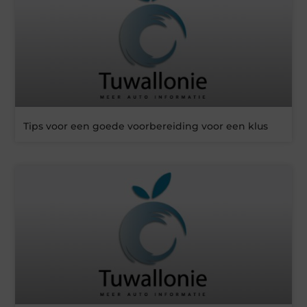
Tips voor een goede voorbereiding voor een klus