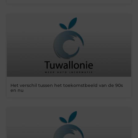
Het verschil tussen het toekomstbeeld van de 90s
en nu