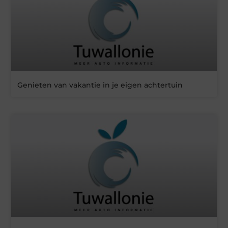
Genieten van vakantie in je eigen achtertuin