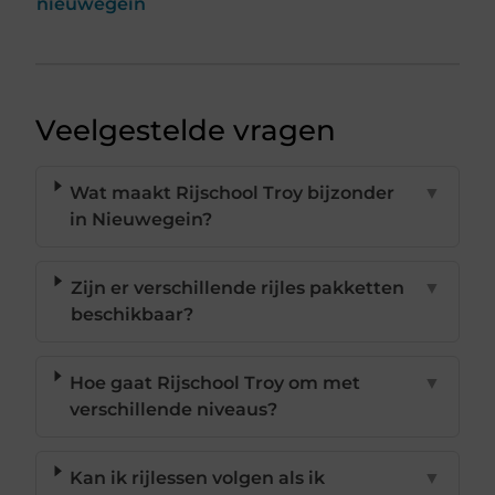
nieuwegein
Veelgestelde vragen
Wat maakt Rijschool Troy bijzonder
▼
in Nieuwegein?
Zijn er verschillende rijles pakketten
▼
beschikbaar?
Hoe gaat Rijschool Troy om met
▼
verschillende niveaus?
Kan ik rijlessen volgen als ik
▼