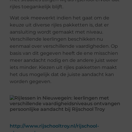
rijles toegankelijk blijft.
Wat ook meewerkt indien het gaat om de
keuze uit diverse rijles pakketten is, dat er
aansluiting wordt gemaakt met niveau.
Verschillende leerlingen beschikken nu
eenmaal over verschillende vaardigheden. Op
basis van dit gegeven heeft de ene misschien
meer aandacht nodig en de andere juist weer
iets minder. Kiezen uit rijles pakketten maakt
het dus mogelijk dat de juiste aandacht kan
worden gegeven.
http://www.rijschooltroy.nl/rijschool-