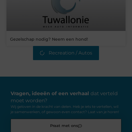
Gezelschap nodig? Neem een hond!
Recreation / Autos
Vragen, ideeën of een verhaal
dat verteld
moet worden?
Wij geloven in de kracht van delen. Heb je iets te vertellen, wil
je samenwerken, of gewoon even contact? Laat van je horen!
Praat met ons