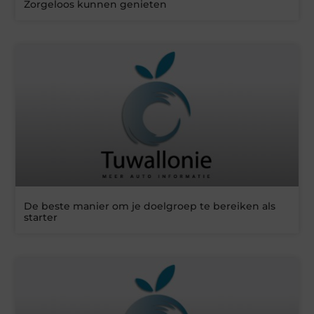
Zorgeloos kunnen genieten
De beste manier om je doelgroep te bereiken als
starter