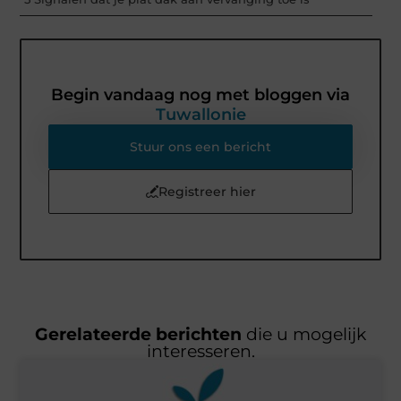
Begin vandaag nog met bloggen via
Tuwallonie
Stuur ons een bericht
Registreer hier
Gerelateerde berichten
die u mogelijk
interesseren.