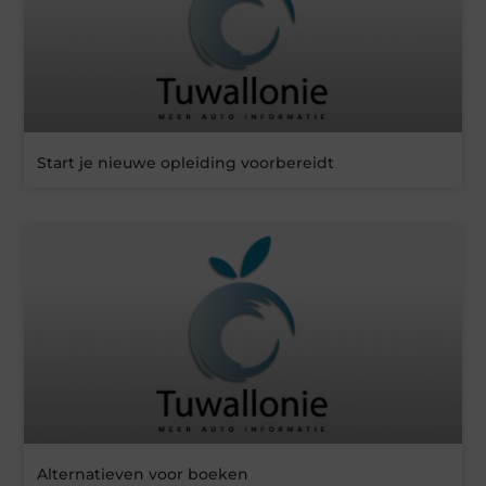
Start je nieuwe opleiding voorbereidt
Alternatieven voor boeken