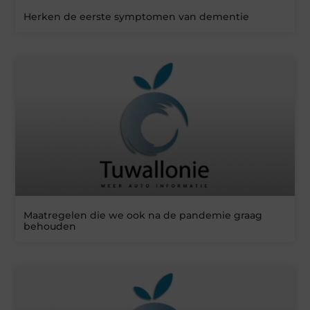
Herken de eerste symptomen van dementie
Maatregelen die we ook na de pandemie graag
behouden